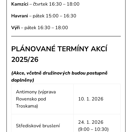
Kamzíci
– čtvrtek 16:30 – 18:00
Havrani
– pátek 15:00 – 16:30
Výři
– pátek 16:30 – 18:00
PLÁNOVANÉ TERMÍNY AKCÍ
2025/26
(Akce, včetně družinových budou postupně
doplněny)
Antimony (výprava
Rovensko pod
10. 1. 2026
Troskama)
24. 1. 2026
Střediskové bruslení
(9:00 – 10:30)