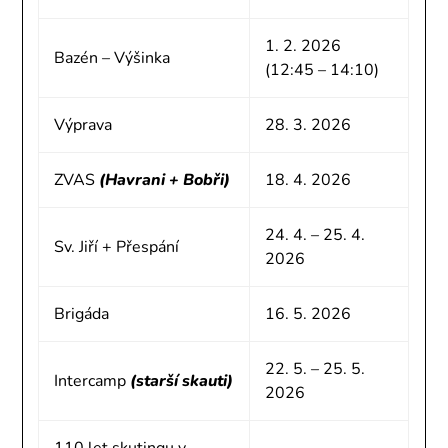
1. 2. 2026
Bazén – Výšinka
(12:45 – 14:10)
Výprava
28. 3. 2026
ZVAS
(Havrani + Bobři)
18. 4. 2026
24. 4. – 25. 4.
Sv. Jiří + Přespání
2026
Brigáda
16. 5. 2026
22. 5. – 25. 5.
Intercamp
(starší skauti)
2026