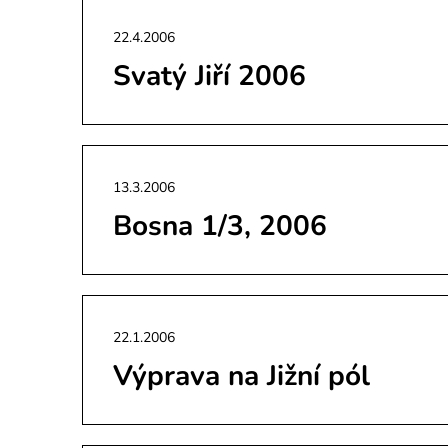
22.4.2006
Svatý Jiří 2006
13.3.2006
Bosna 1/3, 2006
22.1.2006
Výprava na Jižní pól